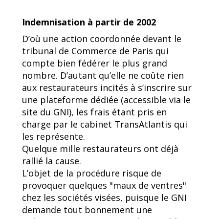
Indemnisation à partir de 2002
D’où une action coordonnée devant le
tribunal de Commerce de Paris qui
compte bien fédérer le plus grand
nombre. D’autant qu’elle ne coûte rien
aux restaurateurs incités à s’inscrire sur
une plateforme dédiée (accessible via le
site du GNI), les frais étant pris en
charge par le cabinet TransAtlantis qui
les représente.
Quelque mille restaurateurs ont déjà
rallié la cause.
L’objet de la procédure risque de
provoquer quelques "maux de ventres"
chez les sociétés visées, puisque le GNI
demande tout bonnement une