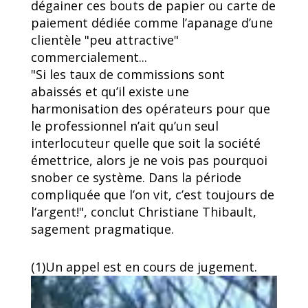
dégainer ces bouts de papier ou carte de
paiement dédiée comme l’apanage d’une
clientèle "peu attractive"
commercialement...
"Si les taux de commissions sont
abaissés et qu’il existe une
harmonisation des opérateurs pour que
le professionnel n’ait qu’un seul
interlocuteur quelle que soit la société
émettrice, alors je ne vois pas pourquoi
snober ce système. Dans la période
compliquée que l’on vit, c’est toujours de
l‘argent!", conclut Christiane Thibault,
sagement pragmatique.
(1)Un appel est en cours de jugement.