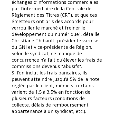
échanges d’informations commerciales
par l’intermédiaire de la Centrale de
Règlement des Titres (CRT), et que ces
émetteurs ont pris des accords pour
verrouiller le marché et freiner le
développement du numérique", détaille
Christiane Thibault, présidente varoise
du GNI et vice-présidente de Région.
Selon le syndicat, ce manque de
concurrence n’a fait qu’élever les frais de
commissions devenus "abusifs".
Si l’on inclut les frais bancaires, ils
peuvent atteindre jusqu’à 5% de la note
réglée par le client, même si certains
varient de 1,5 à 3,5% en fonction de
plusieurs facteurs (conditions de
collecte, délais de remboursement,
appartenance à un syndicat, etc.).