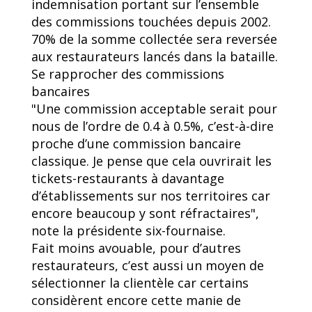
indemnisation portant sur l’ensemble
des commissions touchées depuis 2002.
70% de la somme collectée sera reversée
aux restaurateurs lancés dans la bataille.
Se rapprocher des commissions
bancaires
"Une commission acceptable serait pour
nous de l’ordre de 0.4 à 0.5%, c’est-à-dire
proche d’une commission bancaire
classique. Je pense que cela ouvrirait les
tickets-restaurants à davantage
d’établissements sur nos territoires car
encore beaucoup y sont réfractaires",
note la présidente six-fournaise.
Fait moins avouable, pour d’autres
restaurateurs, c’est aussi un moyen de
sélectionner la clientèle car certains
considèrent encore cette manie de