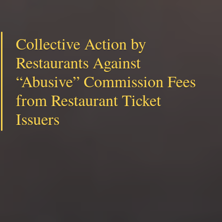
Collective Action by
Restaurants Against
“Abusive” Commission Fees
from Restaurant Ticket
Issuers