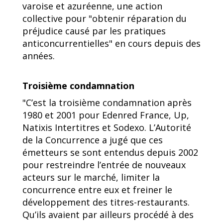
varoise et azuréenne, une action
collective pour "obtenir réparation du
préjudice causé par les pratiques
anticoncurrentielles" en cours depuis des
années.
Troisième condamnation
"C’est la troisième condamnation après
1980 et 2001 pour Edenred France, Up,
Natixis Intertitres et Sodexo. L’Autorité
de la Concurrence a jugé que ces
émetteurs se sont entendus depuis 2002
pour restreindre l’entrée de nouveaux
acteurs sur le marché, limiter la
concurrence entre eux et freiner le
développement des titres-restaurants.
Qu’ils avaient par ailleurs procédé à des